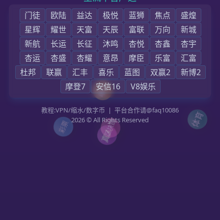
首页
企业简介
新闻简报