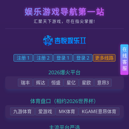
跳转到内容
HOME-杏悦【授权站平台,新用户注册】
首页
企业简介
新闻简报
营销推广
联络我们