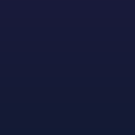
互动媒体
设计用户可参与的媒体内容和体验